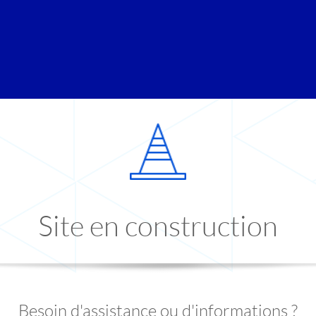
Site en construction
Besoin d'assistance ou d'informations ?