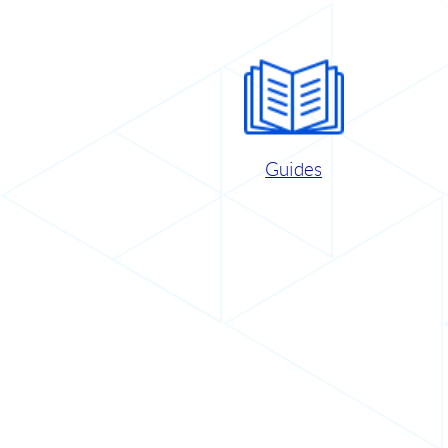
Guides