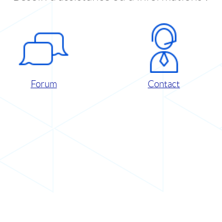
Forum
Contact