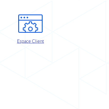
Espace Client